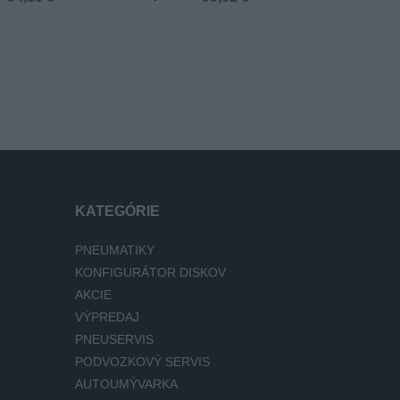
KATEGÓRIE
PNEUMATIKY
KONFIGURÁTOR DISKOV
AKCIE
VÝPREDAJ
PNEUSERVIS
PODVOZKOVÝ SERVIS
AUTOUMÝVARKA