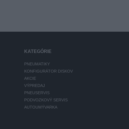
KATEGÓRIE
PNEUMATIKY
KONFIGURÁTOR DISKOV
AKCIE
VÝPREDAJ
PNEUSERVIS
PODVOZKOVÝ SERVIS
AUTOUMÝVARKA