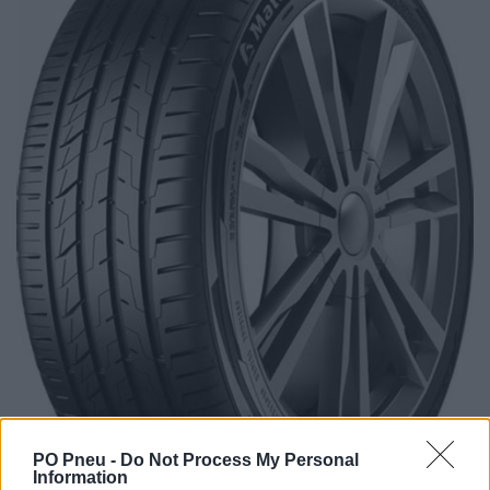
PO Pneu -
Do Not Process My Personal
Information