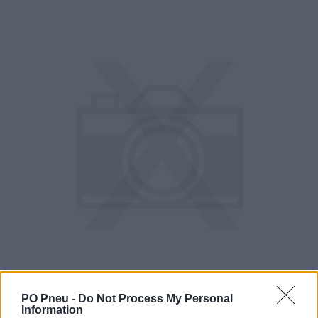
PO Pneu -
Do Not Process My Personal
Information