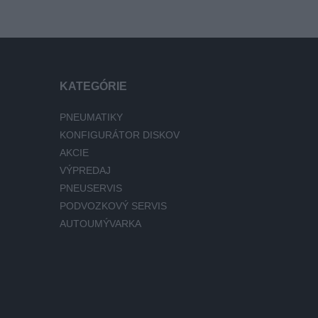
KATEGÓRIE
PNEUMATIKY
KONFIGURÁTOR DISKOV
AKCIE
VÝPREDAJ
PNEUSERVIS
PODVOZKOVÝ SERVIS
AUTOUMÝVARKA