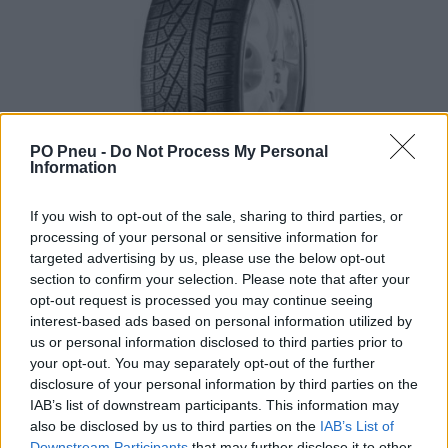
PO Pneu -
Do Not Process My Personal
Information
If you wish to opt-out of the sale, sharing to third parties, or
processing of your personal or sensitive information for
targeted advertising by us, please use the below opt-out
section to confirm your selection. Please note that after your
opt-out request is processed you may continue seeing
interest-based ads based on personal information utilized by
us or personal information disclosed to third parties prior to
your opt-out. You may separately opt-out of the further
disclosure of your personal information by third parties on the
IAB’s list of downstream participants. This information may
also be disclosed by us to third parties on the
IAB’s List of
459,00 €
Downstream Participants
that may further disclose it to other