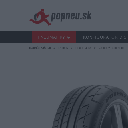
PNEUMATIKY
KONFIGURÁTOR DIS
Nachádzaš sa:
Domov
Pneumatiky
Osobný automobil