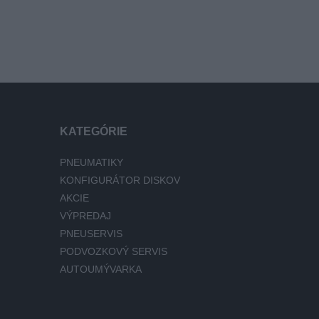
KATEGÓRIE
PNEUMATIKY
KONFIGURÁTOR DISKOV
AKCIE
VÝPREDAJ
PNEUSERVIS
PODVOZKOVÝ SERVIS
AUTOUMÝVARKA