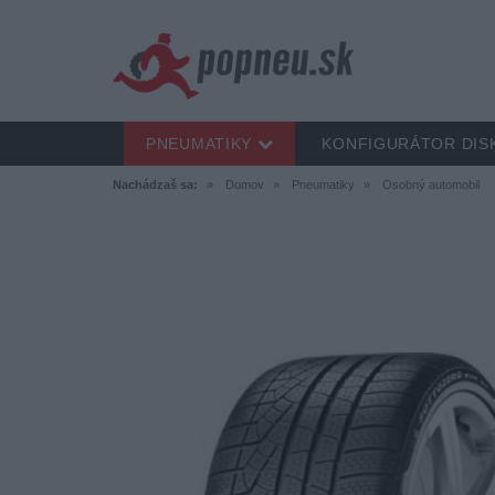
PNEUMATIKY
KONFIGURÁTOR DIS
Nachádzaš sa:
Domov
Pneumatiky
Osobný automobil