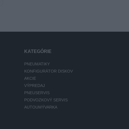
KATEGÓRIE
PNEUMATIKY
KONFIGURÁTOR DISKOV
AKCIE
VÝPREDAJ
PNEUSERVIS
PODVOZKOVÝ SERVIS
AUTOUMÝVARKA