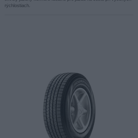
rýchlostiach.