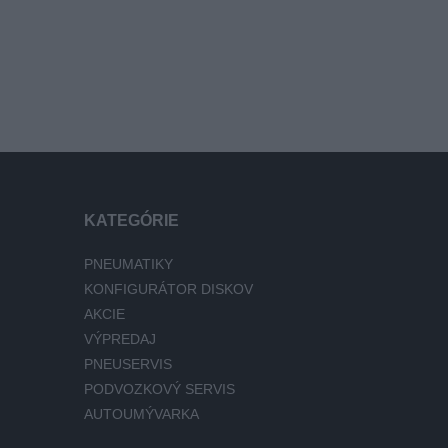
KATEGÓRIE
PNEUMATIKY
KONFIGURÁTOR DISKOV
AKCIE
VÝPREDAJ
PNEUSERVIS
PODVOZKOVÝ SERVIS
AUTOUMÝVARKA